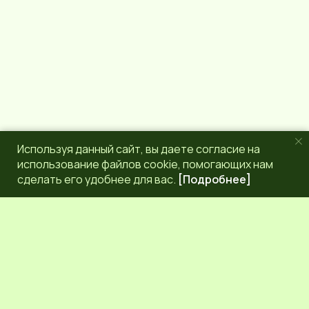
Используя данный сайт, вы даете согласие на
использование файлов cookie, помогающих нам
сделать его удобнее для вас.
[Подробнее]