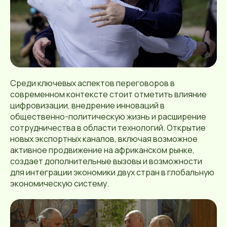
Среди ключевых аспектов переговоров в
современном контексте стоит отметить влияние
цифровизации, внедрение инноваций в
общественно-политическую жизнь и расширение
сотрудничества в области технологий. Открытие
новых экспортных каналов, включая возможное
активное продвижение на африканском рынке,
создает дополнительные вызовы и возможности
для интеграции экономики двух стран в глобальную
экономическую систему.