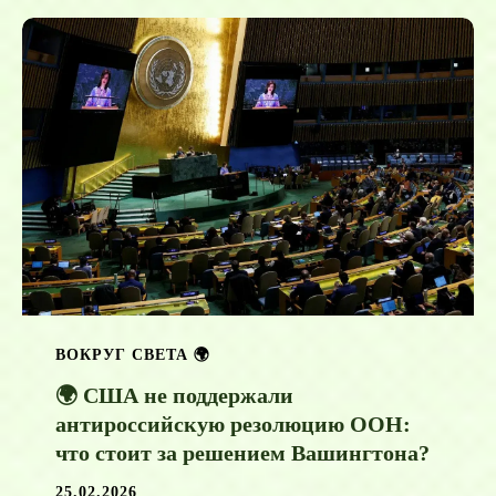
ВОКРУГ СВЕТА 🌍
🌍 США не поддержали
антироссийскую резолюцию ООН:
что стоит за решением Вашингтона?
25.02.2026