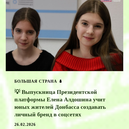
БОЛЬШАЯ СТРАНА 🪆
💡 Выпускница Президентской
платформы Елена Алдошина учит
юных жителей Донбасса создавать
личный бренд в соцсетях
26.02.2026