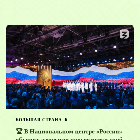
БОЛЬШАЯ СТРАНА 🪆
🏆 В Национальном центре «Россия»
объявят лауреатов просветительской