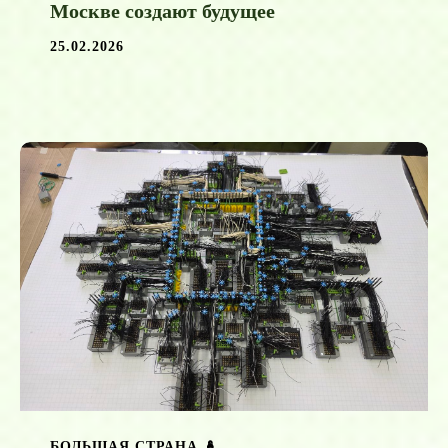
Москве создают будущее
25.02.2026
БОЛЬШАЯ СТРАНА 🪆