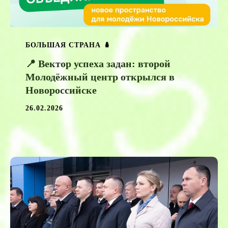
БОЛЬШАЯ СТРАНА 🪆
📍 Вектор успеха задан: второй
Молодёжный центр открылся в
Новороссийске
26.02.2026