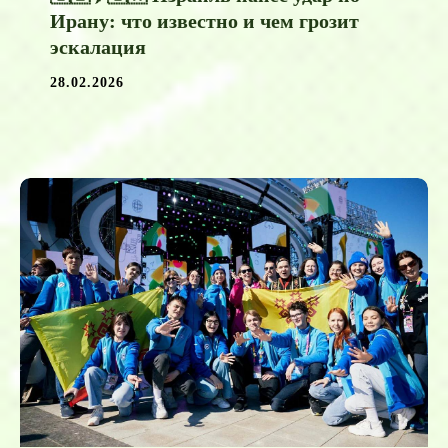
Ирану: что известно и чем грозит
эскалация
28.02.2026