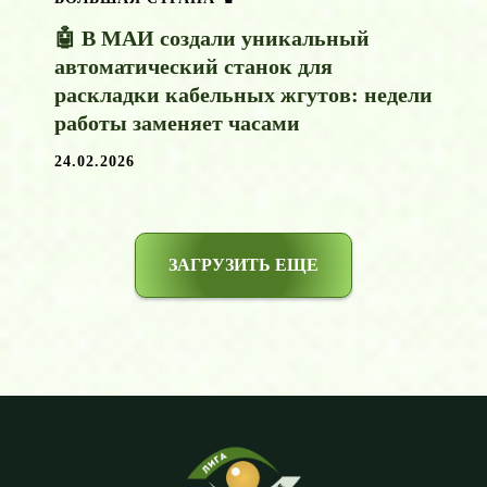
🤖 В МАИ создали уникальный
автоматический станок для
раскладки кабельных жгутов: недели
работы заменяет часами
24.02.2026
ЗАГРУЗИТЬ ЕЩЕ