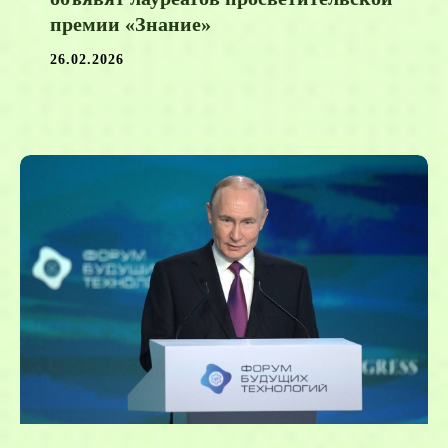
премии «Знание»
26.02.2026