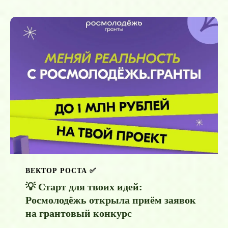
ВЕКТОР РОСТА ✅️
💡 Старт для твоих идей:
Росмолодёжь открыла приём заявок
на грантовый конкурс