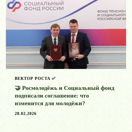
ВЕКТОР РОСТА ✅️
🤝 Росмолодёжь и Социальный фонд
подписали соглашение: что
изменится для молодёжи?
28.02.2026