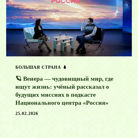
БОЛЬШАЯ СТРАНА 🪆
🪐 Венера — чудовищный мир, где
ищут жизнь: учёный рассказал о
будущих миссиях в подкасте
Национального центра «Россия»
25.02.2026