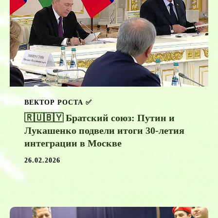
ВЕКТОР РОСТА ✅️
🇷🇺🇧🇾 Братский союз: Путин и
Лукашенко подвели итоги 30-летия
интеграции в Москве
26.02.2026