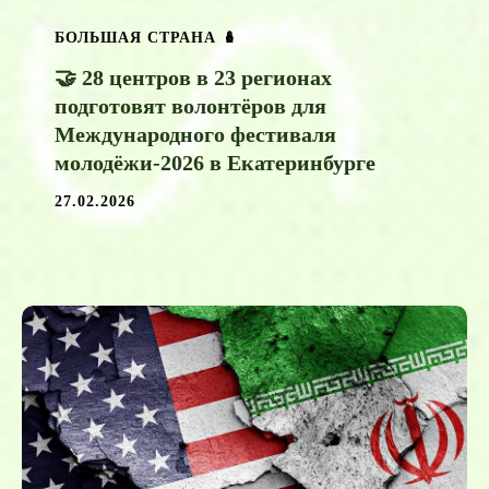
БОЛЬШАЯ СТРАНА 🪆
🤝 28 центров в 23 регионах
подготовят волонтёров для
Международного фестиваля
молодёжи-2026 в Екатеринбурге
27.02.2026