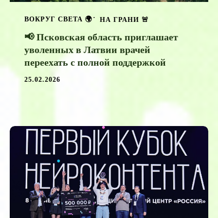
ВОКРУГ СВЕТА 🌍
НА ГРАНИ 🚨
📢 Псковская область приглашает
уволенных в Латвии врачей
переехать с полной поддержкой
25.02.2026