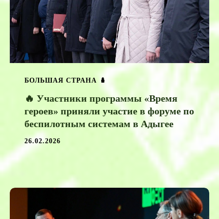
БОЛЬШАЯ СТРАНА 🪆
🔥 Участники программы «Время
героев» приняли участие в форуме по
беспилотным системам в Адыгее
26.02.2026