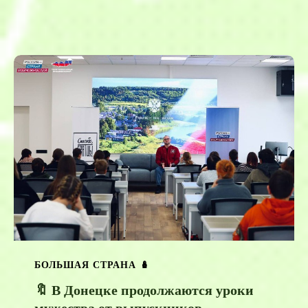
БОЛЬШАЯ СТРАНА 🪆
🔖 В Донецке продолжаются уроки
мужества от выпускников