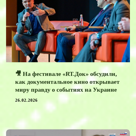
🎥 На фестивале «RT.Док» обсудили,
как документальное кино открывает
миру правду о событиях на Украине
26.02.2026