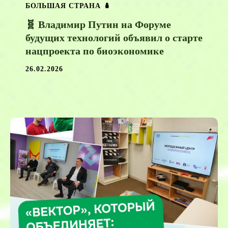
БОЛЬШАЯ СТРАНА 🪆
🧬 Владимир Путин на Форуме
будущих технологий объявил о старте
нацпроекта по биоэкономике
26.02.2026