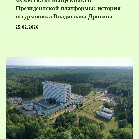
Президентской платформы: история
штурмовика Владислава Дрягина
25.02.2026