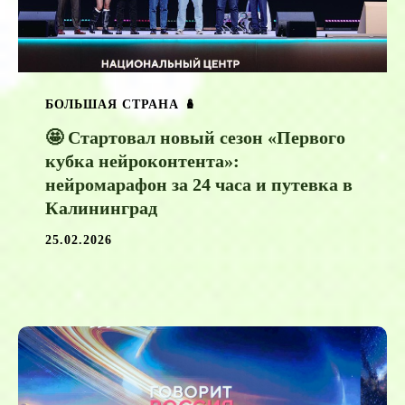
БОЛЬШАЯ СТРАНА 🪆
🤩 Стартовал новый сезон «Первого
кубка нейроконтента»:
нейромарафон за 24 часа и путевка в
Калининград
25.02.2026