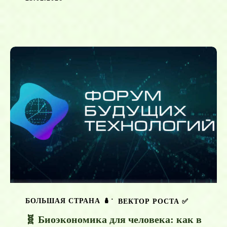
БОЛЬШАЯ СТРАНА 🪆
ВЕКТОР РОСТА ✅️
🧬 Биоэкономика для человека: как в