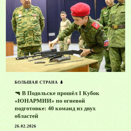
БОЛЬШАЯ СТРАНА 🪆
🔫 В Подольске прошёл I Кубок
«ЮНАРМИИ» по огневой
подготовке: 40 команд из двух
областей
26.02.2026