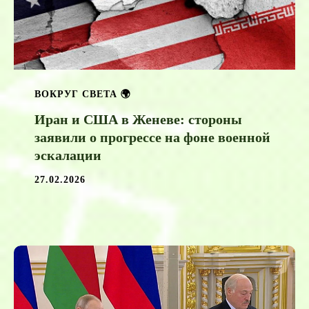
ВОКРУГ СВЕТА 🌍
Иран и США в Женеве: стороны
заявили о прогрессе на фоне военной
эскалации
27.02.2026