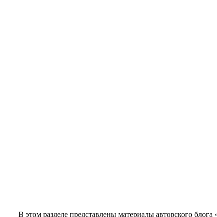
В этом разделе представлены материалы авторского бло