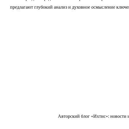
предлагают глубокий анализ и духовное осмысление ключев
Авторский блог «Ихтис»: новости