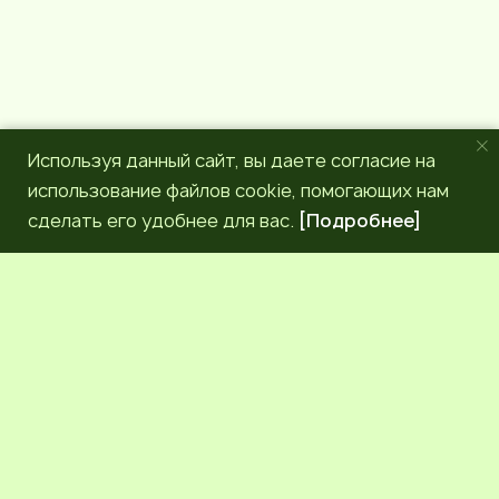
Используя данный сайт, вы даете согласие на
использование файлов cookie, помогающих нам
сделать его удобнее для вас.
[Подробнее]