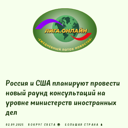
Россия и США планируют провести
новый раунд консультаций на
уровне министерств иностранных
дел
02.09.2025
ВОКРУГ СВЕТА 🌍
БОЛЬШАЯ СТРАНА 🪆