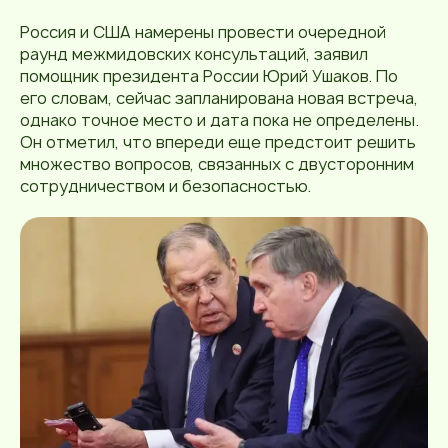
Россия и США намерены провести очередной
раунд межмидовских консультаций, заявил
помощник президента России Юрий Ушаков. По
его словам, сейчас запланирована новая встреча,
однако точное место и дата пока не определены.
Он отметил, что впереди еще предстоит решить
множество вопросов, связанных с двусторонним
сотрудничеством и безопасностью.