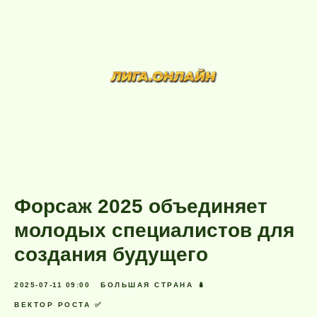
Форсаж 2025 объединяет
молодых специалистов для
создания будущего
2025-07-11 09:00
БОЛЬШАЯ СТРАНА 🪆
ВЕКТОР РОСТА ✅️