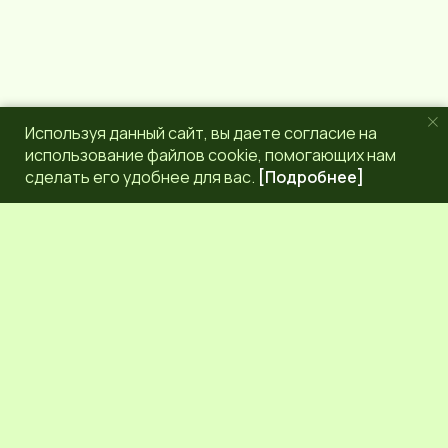
Используя данный сайт, вы даете согласие на
использование файлов cookie, помогающих нам
сделать его удобнее для вас.
[Подробнее]
РЕДАКЦИЯ