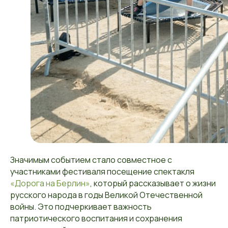
Значимым событием стало совместное с
участниками фестиваля посещение спектакля
«Дорога на Берлин»
, который рассказывает о жизни
русского народа в годы Великой Отечественной
войны. Это подчеркивает важность
патриотического воспитания и сохранения