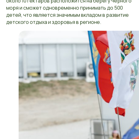
около 10 гектаров расположится на берегу Чёрного
моря и сможет одновременно принимать до 500
детей, что является значимым вкладом в развитие
детского отдыха и здоровья в регионе.