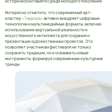
исторической памяти среди молодого поколения.
Интересно отметить, что современный арт-
кластер
«Таврида»
активно внедряет цифровые
технологии и мультимедийные форматы, включая
использование виртуальной реальности и
искусственного интеллекта для создания и
презентации художественных проектов. Это
позволяет участникам фестиваля не только
сохранять традиции, но и осваивать новые
инструменты, формируя современные культурные
тренды.