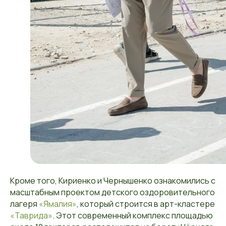
Кроме того, Кириенко и Чернышенко ознакомились с
масштабным проектом детского оздоровительного
лагеря
«Ямалия»
, который строится в арт-кластере
«Таврида»
. Этот современный комплекс площадью