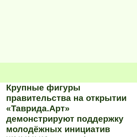
Крупные фигуры
правительства на открытии
«Таврида.Арт»
демонстрируют поддержку
молодёжных инициатив