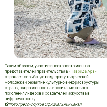
Таким образом, участие высокопоставленных
представителей правительства в
«Таврида.Арт»
отражает серьёзную поддержку творческой
молодёжи и развитие культурной инфраструктуры
страны, направленное на воспитание нового
поколения лидеров и создателей искусства в
цифровую эпоху.
📸
Фото пресс-служба Официальный канал