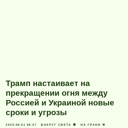
Трамп настаивает на
прекращении огня между
Россией и Украиной новые
сроки и угрозы
2025-08-01 08:37
ВОКРУГ СВЕТА 🌍
НА ГРАНИ 🚨