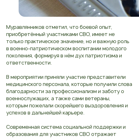
Муравлянников отметил, что боевой опыт,
приобретённый участниками СВО, имеет не
только практическое значение, но и важную роль
в военно-патриотическом воспитании молодого
поколения, формируя в нём дух патриотизма и
ответственности.
В мероприятии приняли участие представители
медицинского персонала, которые получили слова
благодарности за профессионализм и заботу о
военнослужащих, а также сами ветераны,
которым пожелали скорейшего выздоровления и
успехов в дальнейшей карьере.
Современная система социальной поддержки и
образования для участников СВО отражает