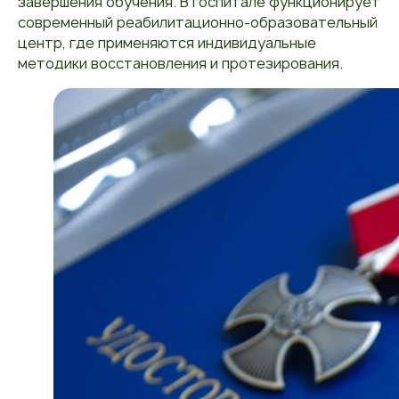
завершения обучения. В госпитале функционирует
современный реабилитационно-образовательный
центр, где применяются индивидуальные
методики восстановления и протезирования.