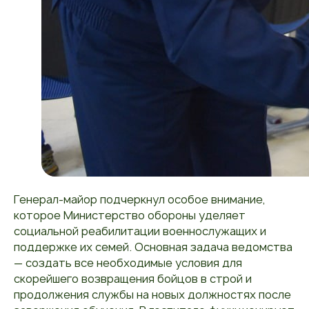
Генерал-майор подчеркнул особое внимание,
которое Министерство обороны уделяет
социальной реабилитации военнослужащих и
поддержке их семей. Основная задача ведомства
— создать все необходимые условия для
скорейшего возвращения бойцов в строй и
продолжения службы на новых должностях после