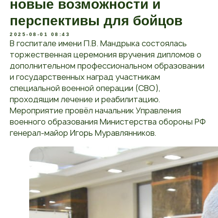
новые возможности и
перспективы для бойцов
2025-08-01 08:43
В госпитале имени П.В. Мандрыка состоялась
торжественная церемония вручения дипломов о
дополнительном профессиональном образовании
и государственных наград участникам
специальной военной операции (СВО),
проходящим лечение и реабилитацию.
Мероприятие провёл начальник Управления
военного образования Министерства обороны РФ
генерал-майор Игорь Муравлянников.