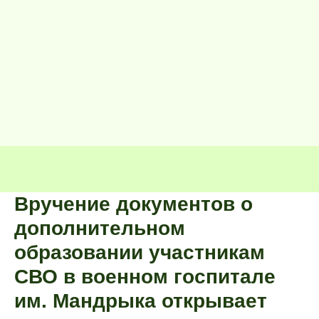
Вручение документов о
дополнительном
образовании участникам
СВО в военном госпитале
им. Мандрыка открывает