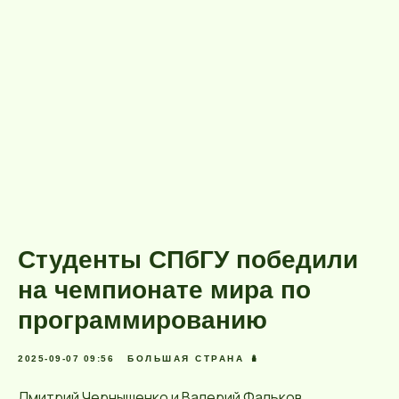
Студенты СПбГУ победили
на чемпионате мира по
программированию
2025-09-07 09:56
БОЛЬШАЯ СТРАНА 🪆
Дмитрий Чернышенко и Валерий Фальков