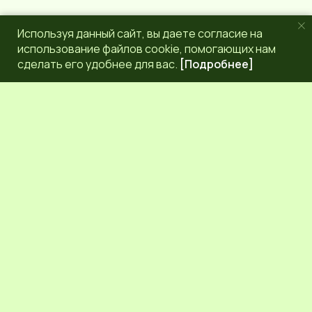
Используя данный сайт, вы даете согласие на
использование файлов cookie, помогающих нам
сделать его удобнее для вас.
[Подробнее]
РЕДАКЦИЯ
КОНТАКТЫ
НАШИ КОРРЕСПОНДЕНТЫ
СЕТЕВОЕ ИЗДАНИЕ.