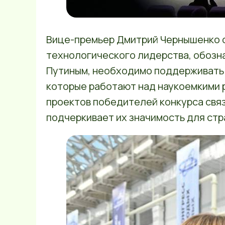
Вице-премьер Дмитрий Чернышенко о
технологического лидерства, обоз
Путиным, необходимо поддерживать
которые работают над наукоемкими 
проектов победителей конкурса связ
подчеркивает их значимость для стр