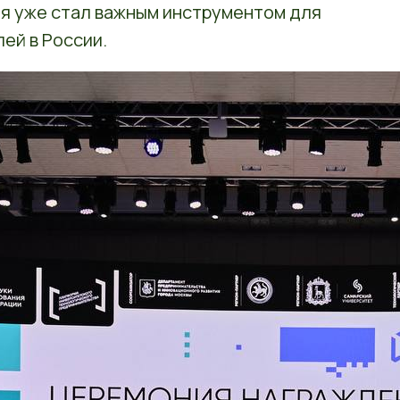
ия уже стал важным инструментом для
ей в России.