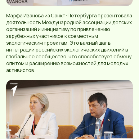
Марфа Иванова из Санкт-Петербурга презентовала
деятельность Международной ассоциации детских
организаций и инициативу по привлечению
зарубежных участников к совместным
экологическим проектам. Это важный шаг в
интеграции российских экологических движений в
глобальное сообщество, что способствует обмену
опытом и расширению возможностей для молодых
активистов.