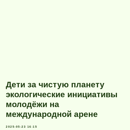
Дети за чистую планету
экологические инициативы
молодёжи на
международной арене
2025-05-23 16:15