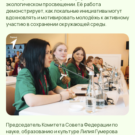
экологическом просвещении. Её работа
демонстрирует, как локальные инициативы могут
вдохновлять и мотивировать молодёжь к активному
участию в сохранении окружающей среды.
Председатель Комитета Совета Федерации по
науке, образованию и культуре Лилия Гумерова