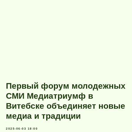
Первый форум молодежных
СМИ Медиатриумф в
Витебске объединяет новые
медиа и традиции
2025-06-03 18:00