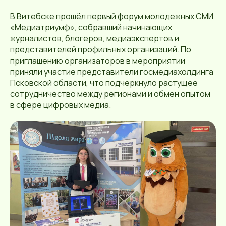
В Витебске прошёл первый форум молодежных СМИ
«Медиатриумф», собравший начинающих
журналистов, блогеров, медиаэкспертов и
представителей профильных организаций. По
приглашению организаторов в мероприятии
приняли участие представители госмедиахолдинга
Псковской области, что подчеркнуло растущее
сотрудничество между регионами и обмен опытом
в сфере цифровых медиа.