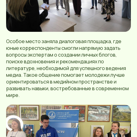
Особое место заняла диалоговая площадка, где
юные корреспонденты смогли напрямую задать
вопросы экспертам о создании личных блогов,
поиске вдохновения и рекомендациях по
литературе, необходимой для успешного ведения
медиа. Такое общение помогает молодежи лучше
ориентироваться в медийном пространстве и
развивать навыки, востребованные в современном
мире.