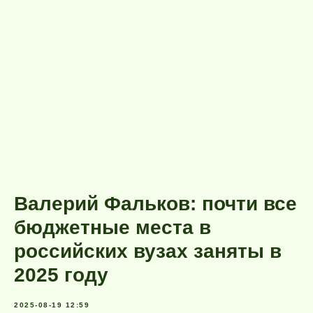
Валерий Фальков: почти все
бюджетные места в
российских вузах заняты в
2025 году
2025-08-19 12:59