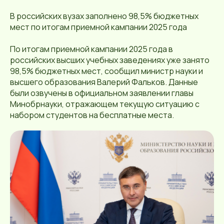
В российских вузах заполнено 98,5% бюджетных
мест по итогам приемной кампании 2025 года
По итогам приемной кампании 2025 года в
российских высших учебных заведениях уже занято
98,5% бюджетных мест, сообщил министр науки и
высшего образования Валерий Фальков. Данные
были озвучены в официальном заявлении главы
Минобрнауки, отражающем текущую ситуацию с
набором студентов на бесплатные места.