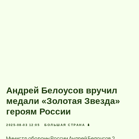
Андрей Белоусов вручил
медали «Золотая Звезда»
героям России
2025-08-03 12:05
БОЛЬШАЯ СТРАНА 🪆
Министр обороны России Андрей Белоусов 2