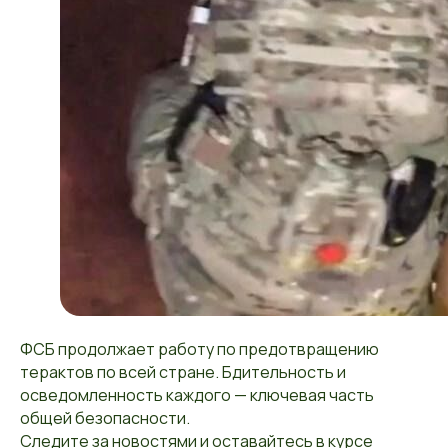
ФСБ продолжает работу по предотвращению
терактов по всей стране. Бдительность и
осведомленность каждого — ключевая часть
общей безопасности.
Следите за новостями и оставайтесь в курсе