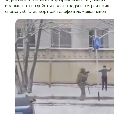
ведомства, она действовала по заданию украинских
спецслужб, став жертвой телефонных мошенников.