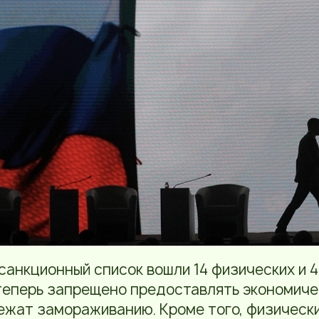
санкционный список вошли 14 физических и 
теперь запрещено предоставлять экономиче
ежат замораживанию. Кроме того, физическ