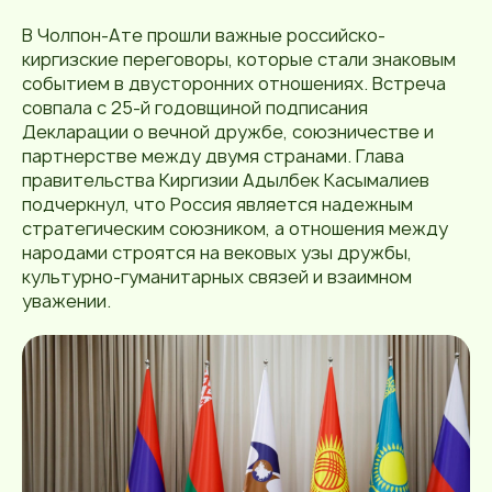
В Чолпон-Ате прошли важные российско-
киргизские переговоры, которые стали знаковым
событием в двусторонних отношениях. Встреча
совпала с 25-й годовщиной подписания
Декларации о вечной дружбе, союзничестве и
партнерстве между двумя странами. Глава
правительства Киргизии Адылбек Касымалиев
подчеркнул, что Россия является надежным
стратегическим союзником, а отношения между
народами строятся на вековых узы дружбы,
культурно-гуманитарных связей и взаимном
уважении.