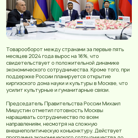
Товарооборот между странами за первые пять
месяцев 2024 года вырос на 16%, что
свидетельствует о положительной динамике
экономического сотрудничества. Кроме того, при
поддержке России планируется открытие
киргизского дома науки и культуры в Москве, что
усилит культурные и гуманитарные связи.
Председатель Правительства России Михаил
Мишустин отметил готовность Москвы
наращивать сотрудничество по всем
направлениям, несмотря на сложную
внешнеполитическую конъюнктуру. Действует
программа экономического сотрудничества до