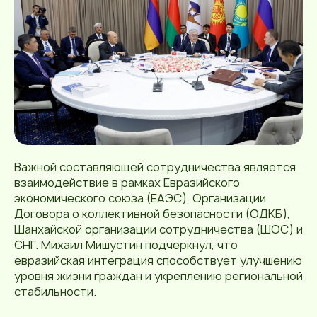
Важной составляющей сотрудничества является
взаимодействие в рамках Евразийского
экономического союза (ЕАЭС), Организации
Договора о коллективной безопасности (ОДКБ),
Шанхайской организации сотрудничества (ШОС) и
СНГ. Михаил Мишустин подчеркнул, что
евразийская интеграция способствует улучшению
уровня жизни граждан и укреплению региональной
стабильности.