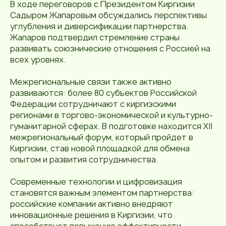
В ходе переговоров с Президентом Киргизии
Садыром Жапаровым обсуждались перспективы
углубления и диверсификации партнерства.
Жапаров подтвердил стремление страны
развивать союзнические отношения с Россией на
всех уровнях.
Межрегиональные связи также активно
развиваются: более 80 субъектов Российской
Федерации сотрудничают с киргизскими
регионами в торгово-экономической и культурно-
гуманитарной сферах. В подготовке находится XII
межрегиональный форум, который пройдет в
Киргизии, став новой площадкой для обмена
опытом и развития сотрудничества.
Современные технологии и цифровизация
становятся важным элементом партнерства:
российские компании активно внедряют
инновационные решения в Киргизии, что
способствует повышению эффективности