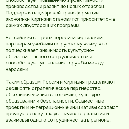
производства и развитию новых отраслей.
Поддержка в цифровой трансформации
экономики Киргизии становится приоритетом в
рамках двусторонних программ.
Российская сторона передала киргизским
партнерам учебники по русскому языку, что
подчеркивает значимость культурно-
образовательного сотрудничества и
способствует укреплению дружбы между
народами.
Таким образом, Россия и Киргизия продолжают
расширять стратегическое партнерство,
объединяя усилия в экономике, культуре,
образовании и безопасности. Совместные
проекты и интеграционные инициативы создают
прочную основу для устойчивого развития и
взаимовыгодного сотрудничества в регионе.