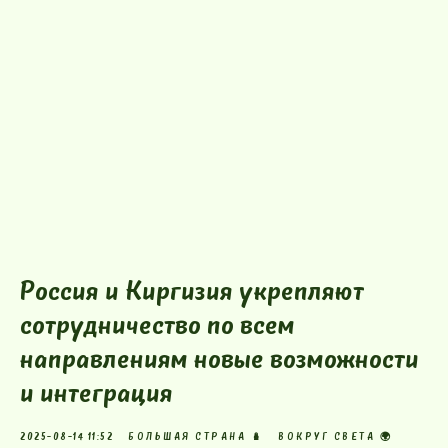
Россия и Киргизия укрепляют
сотрудничество по всем
направлениям новые возможности
и интеграция
2025-08-14 11:52
БОЛЬШАЯ СТРАНА 🪆
ВОКРУГ СВЕТА 🌍