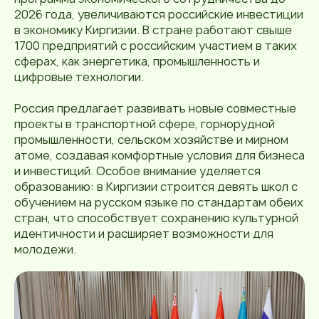
2026 года, увеличиваются российские инвестиции
в экономику Киргизии. В стране работают свыше
1700 предприятий с российским участием в таких
сферах, как энергетика, промышленность и
цифровые технологии.
Россия предлагает развивать новые совместные
проекты в транспортной сфере, горнорудной
промышленности, сельском хозяйстве и мирном
атоме, создавая комфортные условия для бизнеса
и инвестиций. Особое внимание уделяется
образованию: в Киргизии строится девять школ с
обучением на русском языке по стандартам обеих
стран, что способствует сохранению культурной
идентичности и расширяет возможности для
молодежи.