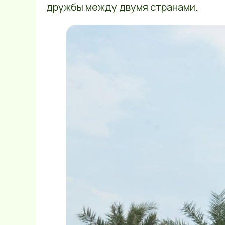
дружбы между двумя странами.