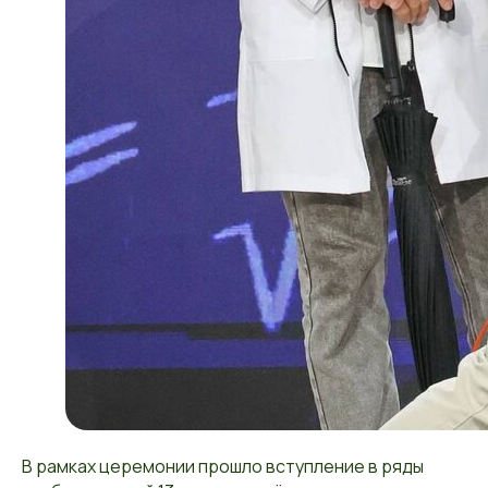
В рамках церемонии прошло вступление в ряды