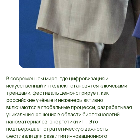
В современном мире, где цифровизация и
искусственный интеллект становятся ключевыми
трендами, фестиваль демонстрирует, как
российские учёные и инженеры активно
включаются в глобальные процессы, разрабатывая
уникальные решения в области биотехнологий,
наноматериалов, энергетики и IT. Это
подтверждает стратегическую важность
фестиваля для развития инновационного