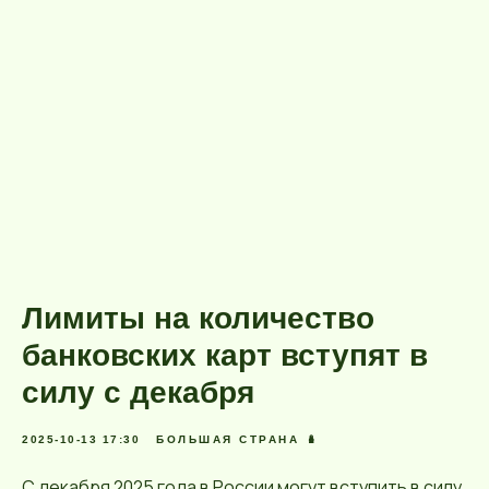
Лимиты на количество
банковских карт вступят в
силу с декабря
2025-10-13 17:30
БОЛЬШАЯ СТРАНА 🪆
С декабря 2025 года в России могут вступить в силу