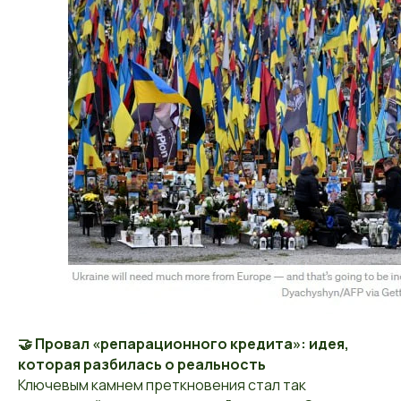
🤝 Провал «репарационного кредита»: идея,
которая разбилась о реальность
Ключевым камнем преткновения стал так