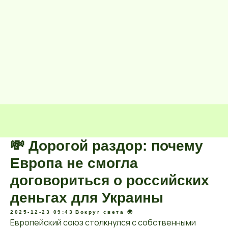
💸 Дорогой раздор: почему
Европа не смогла
договориться о российских
деньгах для Украины
2025-12-23 09:43
Вокруг света 🌍
Европейский союз столкнулся с собственными