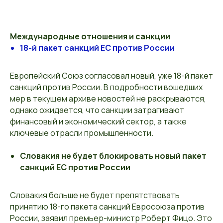
Международные отношения и санкции
18-й пакет санкций ЕС против России
Европейский Союз согласовал новый, уже 18-й пакет
санкций против России. В подробности вошедших
мер в текущем архиве новостей не раскрываются,
однако ожидается, что санкции затрагивают
финансовый и экономический сектор, а также
ключевые отрасли промышленности.
Словакия не будет блокировать новый пакет
санкций ЕС против России
Словакия больше не будет препятствовать
принятию 18-го пакета санкций Евросоюза против
России, заявил премьер-министр Роберт Фицо. Это