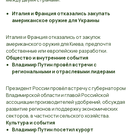
Италия и Франция отказались закупать
американское оружие для Украины
Италия и Франция отказались от закупок
американского оружия для Киева, предпочтя
собственные или европейские разработки.
Общество и внутренние события
Владимир Путин провёл встречи с
региональными и отраслевыми лидерами
Президент России провёл встречу с губернатором
Владимирской области и главой Российской
ассоциации производителей удобрений, обсуждая
развитие регионов и поддержку экономических
секторов, в частности сельского хозяйства.
Культура и события
Владимир Путин посетил курорт