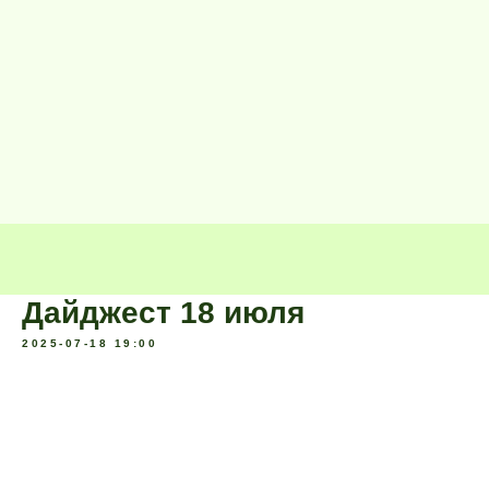
Дайджест 18 июля
2025-07-18 19:00