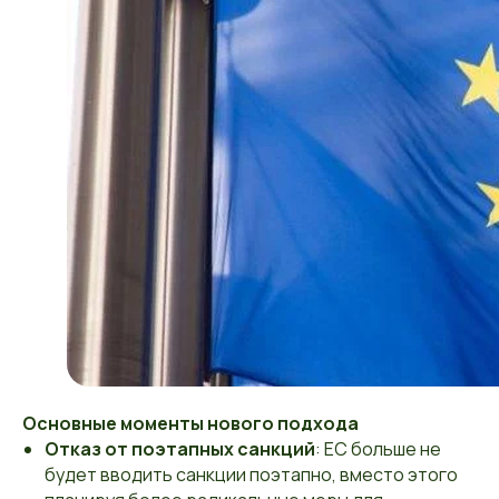
Основные моменты нового подхода
Отказ от поэтапных санкций
: ЕС больше не
будет вводить санкции поэтапно, вместо этого