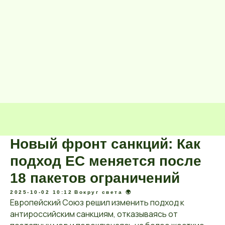
Новый фронт санкций: Как
подход ЕС меняется после
18 пакетов ограничений
2025-10-02 10:12
Вокруг света 🌍
Европейский Союз решил изменить подход к
антироссийским санкциям, отказываясь от