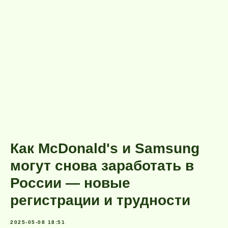
Как McDonald's и Samsung
могут снова заработать в
России — новые
регистрации и трудности
2025-05-08 18:51