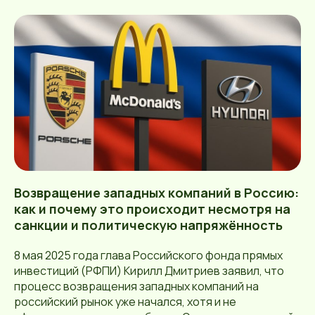
Возвращение западных компаний в Россию:
как и почему это происходит несмотря на
санкции и политическую напряжённость
8 мая 2025 года глава Российского фонда прямых
инвестиций (РФПИ) Кирилл Дмитриев заявил, что
процесс возвращения западных компаний на
российский рынок уже начался, хотя и не