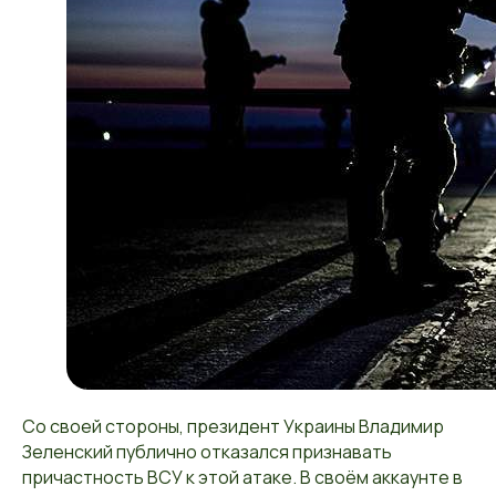
Со своей стороны, президент Украины Владимир
Зеленский публично отказался признавать
причастность ВСУ к этой атаке. В своём аккаунте в