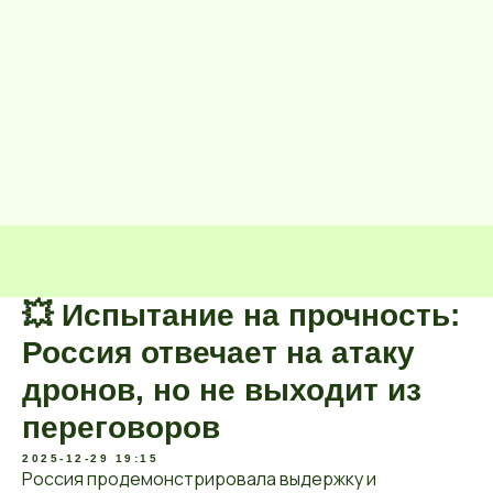
💥 Испытание на прочность:
Россия отвечает на атаку
дронов, но не выходит из
переговоров
2025-12-29 19:15
Россия продемонстрировала выдержку и