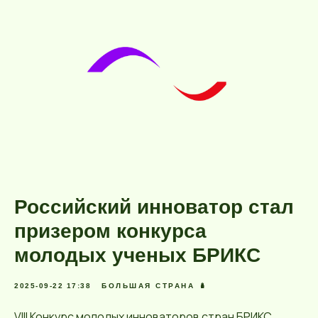
Российский инноватор стал
призером конкурса
молодых ученых БРИКС
2025-09-22 17:38
БОЛЬШАЯ СТРАНА 🪆
VIII Конкурс молодых инноваторов стран БРИКС