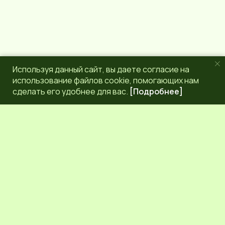
Используя данный сайт, вы даете согласие на
использование файлов cookie, помогающих нам
сделать его удобнее для вас.
[Подробнее]