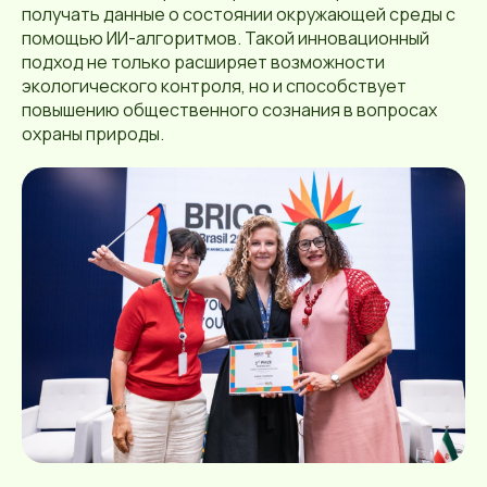
получать данные о состоянии окружающей среды с
помощью ИИ-алгоритмов. Такой инновационный
подход не только расширяет возможности
экологического контроля, но и способствует
повышению общественного сознания в вопросах
охраны природы.