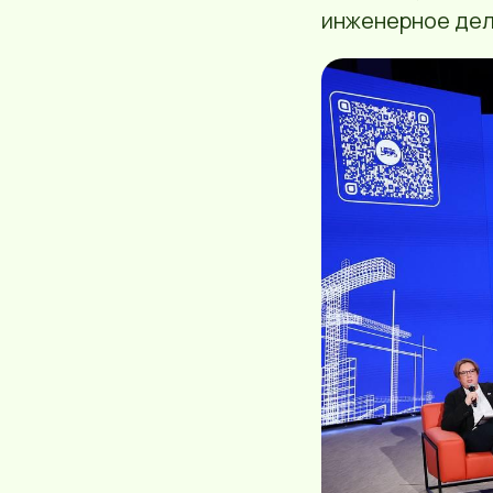
инженерное дел