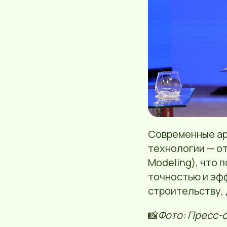
Современные ар
технологии — от
Modeling), что 
точностью и эф
строительству,
📸
Фото: Пресс-