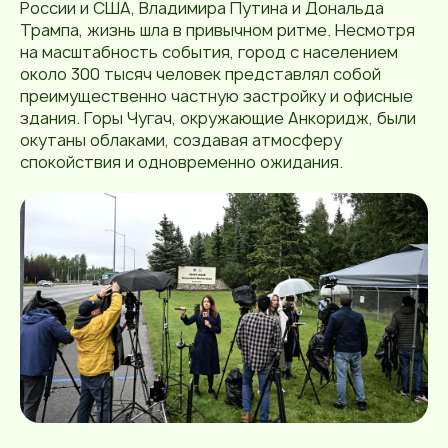
России и США, Владимира Путина и Дональда
Трампа, жизнь шла в привычном ритме. Несмотря
на масштабность события, город с населением
около 300 тысяч человек представлял собой
преимущественно частную застройку и офисные
здания. Горы Чугач, окружающие Анкоридж, были
окутаны облаками, создавая атмосферу
спокойствия и одновременно ожидания.