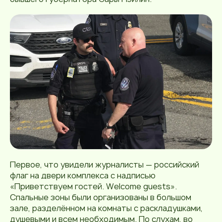
Первое, что увидели журналисты — российский
флаг на двери комплекса с надписью
«Приветствуем гостей. Welcome guests».
Спальные зоны были организованы в большом
зале, разделённом на комнаты с раскладушками,
душевыми и всем необходимым. По слухам, во