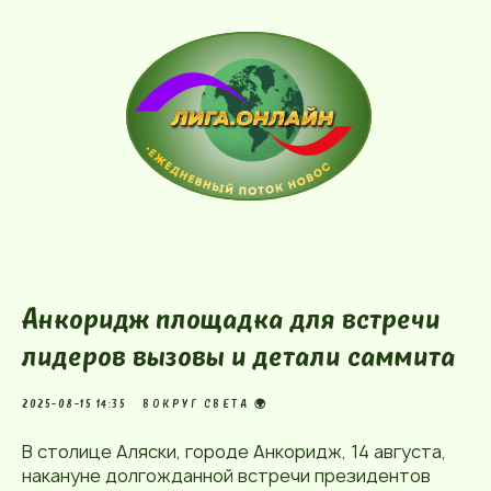
Анкоридж площадка для встречи
лидеров вызовы и детали саммита
2025-08-15 14:35
ВОКРУГ СВЕТА 🌍
В столице Аляски, городе Анкоридж, 14 августа,
накануне долгожданной встречи президентов