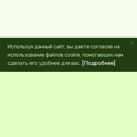
Используя данный сайт, вы даете согласие на
использование файлов cookie, помогающих нам
сделать его удобнее для вас.
[Подробнее]