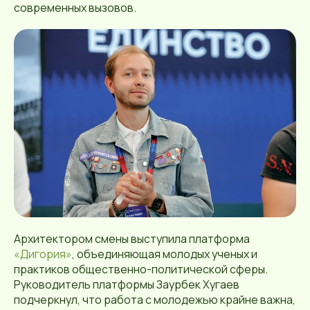
современных вызовов.
Архитектором смены выступила платформа
«Дигория»
, объединяющая молодых ученых и
практиков общественно-политической сферы.
Руководитель платформы Заурбек Хугаев
подчеркнул, что работа с молодежью крайне важна,