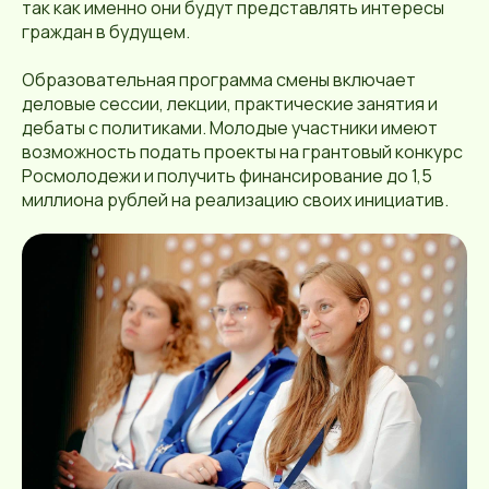
так как именно они будут представлять интересы
граждан в будущем.
Образовательная программа смены включает
деловые сессии, лекции, практические занятия и
дебаты с политиками. Молодые участники имеют
возможность подать проекты на грантовый конкурс
Росмолодежи и получить финансирование до 1,5
миллиона рублей на реализацию своих инициатив.