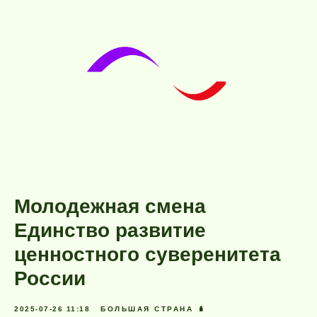
Молодежная смена
Единство развитие
ценностного суверенитета
России
2025-07-26 11:18
БОЛЬШАЯ СТРАНА 🪆