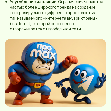
Усугубление изоляции.
Ограничения являются
частью более широкого тренда на создание
контролируемого цифрового пространства —
так называемого «интернета внутри страны»
(inside-net), который постепенно
отгораживается от глобальной сети.