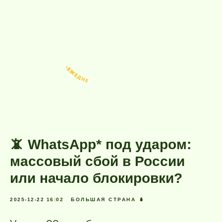
📵 WhatsApp* под ударом:
массовый сбой в России
или начало блокировки?
2025-12-22 16:02
БОЛЬШАЯ СТРАНА 🪆