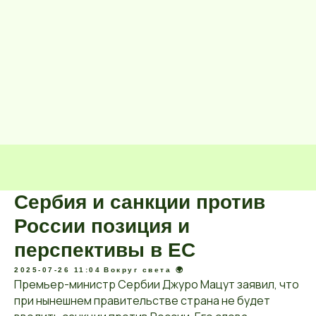
Сербия и санкции против
России позиция и
перспективы в ЕС
2025-07-26 11:04
Вокруг света 🌍
Премьер-министр Сербии Джуро Мацут заявил, что
при нынешнем правительстве страна не будет