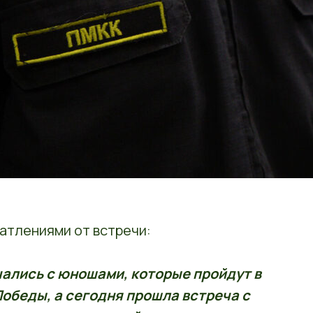
атлениями от встречи:
ались с юношами, которые пройдут в
Победы, а сегодня прошла встреча с