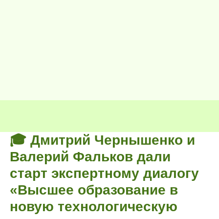
🎓 Дмитрий Чернышенко и
Валерий Фальков дали
старт экспертному диалогу
«Высшее образование в
новую технологическую