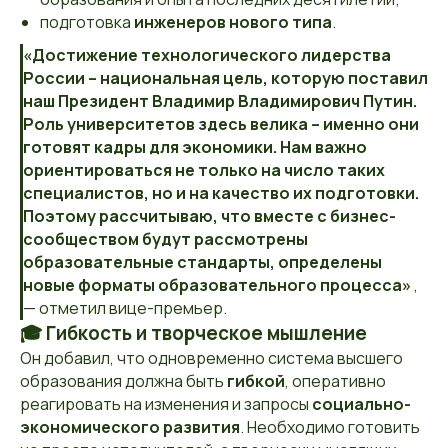
подготовка
инженеров нового типа
.
«Достижение технологического лидерства
России – национальная цель, которую поставил
наш Президент Владимир Владимирович Путин.
Роль университетов здесь велика – именно они
готовят кадры для экономики. Нам важно
ориентироваться не только на число таких
специалистов, но и на качество их подготовки.
Поэтому рассчитываю, что вместе с бизнес-
сообществом будут рассмотрены
образовательные стандарты, определены
новые форматы образовательного процесса»
,
— отметил вице-премьер.
🎓 Гибкость и творческое мышление
Он добавил, что одновременно система высшего
образования должна быть
гибкой
, оперативно
реагировать на изменения и запросы
социально-
экономического развития
. Необходимо готовить