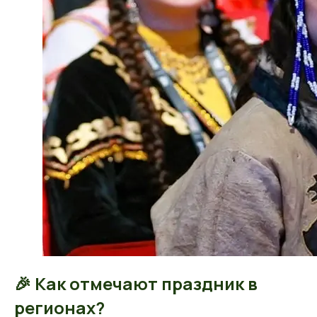
🎉 Как отмечают праздник в
регионах?