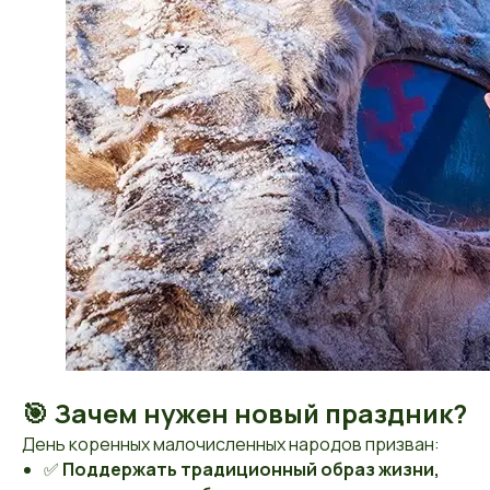
🎯 Зачем нужен новый праздник?
День коренных малочисленных народов призван:
✅
Поддержать традиционный образ жизни,