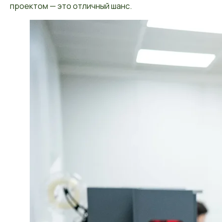
проектом — это отличный шанс.