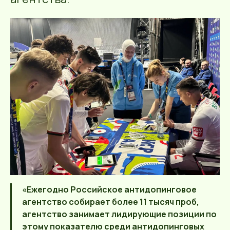
«Ежегодно Российское антидопинговое
агентство собирает более 11 тысяч проб,
агентство занимает лидирующие позиции по
этому показателю среди антидопинговых