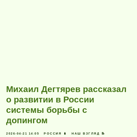
Михаил Дегтярев рассказал
о развитии в России
системы борьбы с
допингом
2026-04-21 14:05
РОССИЯ 🪆
НАШ ВЗГЛЯД 📝