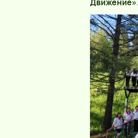
Движение»