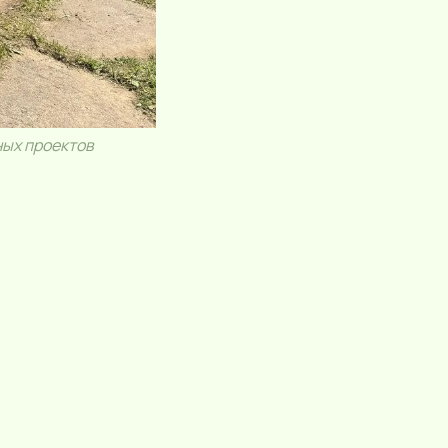
ных проектов