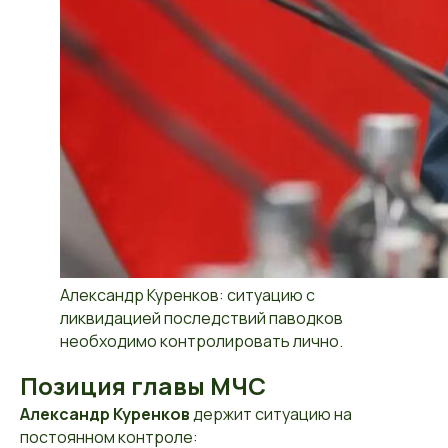
Александр Куренков: ситуацию с
ликвидацией последствий паводков
необходимо контролировать лично.
Позиция главы МЧС
Александр Куренков
держит ситуацию на
постоянном контроле: