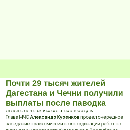
Почти 29 тысяч жителей
Дагестана и Чечни получили
выплаты после паводка
2026-05-15 16:42
Россия 🪆
Наш Взгляд 📝
Глава МЧС
Александр Куренков
провел очередное
заседание правкомиссии по координации работ по