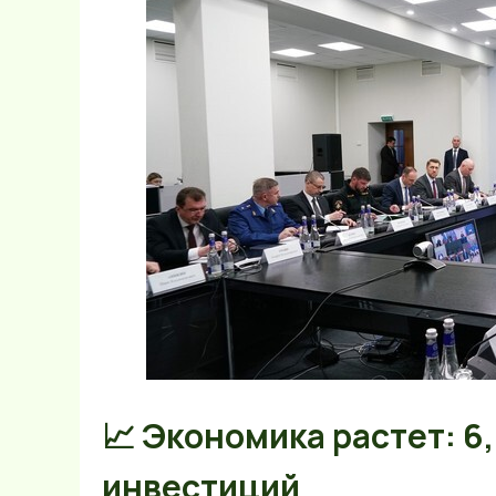
📈 Экономика растет: 6,
инвестиций