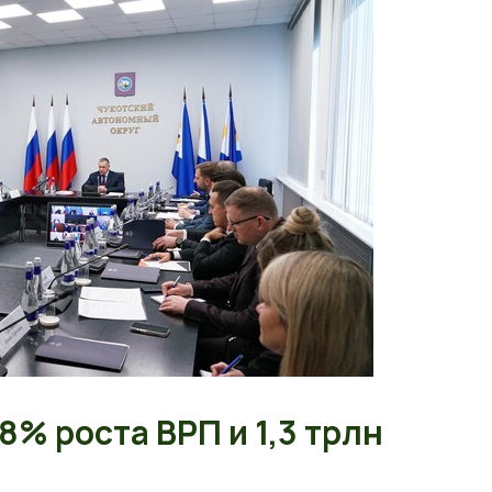
8% роста ВРП и 1,3 трлн