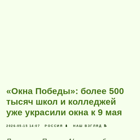
«Окна Победы»: более 500
тысяч школ и колледжей
уже украсили окна к 9 мая
2026-05-15 14:07
РОССИЯ 🪆
НАШ ВЗГЛЯД 📝