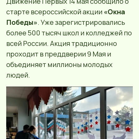
Движение Первых 14 мая сообщило о
старте всероссийской акции
«Окна
Победы»
. Уже зарегистрировались
более 500 тысяч школ и колледжей по
всей России. Акция традиционно
проходит в преддверии 9 Мая и
объединяет миллионы молодых
людей.