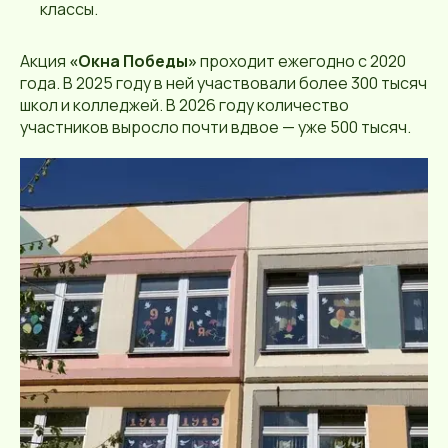
классы.
Акция
«Окна Победы»
проходит ежегодно с 2020
года. В 2025 году в ней участвовали более 300 тысяч
школ и колледжей. В 2026 году количество
участников выросло почти вдвое — уже 500 тысяч.