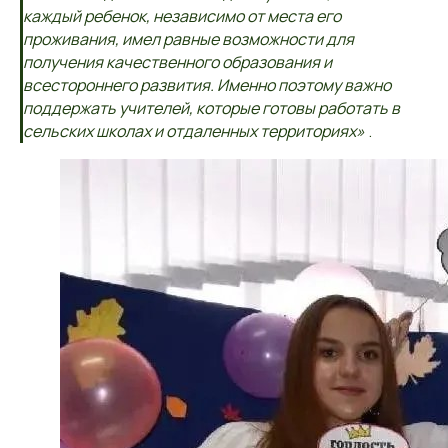
каждый ребенок, независимо от места его
проживания, имел равные возможности для
получения качественного образования и
всестороннего развития. Именно поэтому важно
поддержать учителей, которые готовы работать в
сельских школах и отдаленных территориях»
.