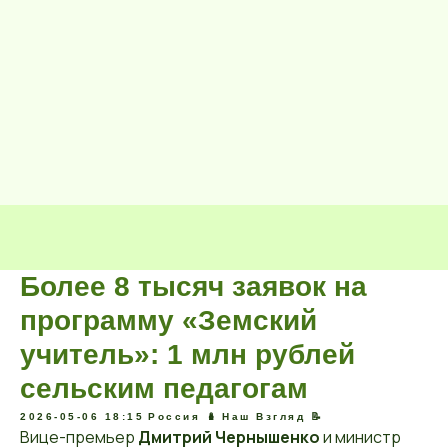
Более 8 тысяч заявок на
программу «Земский
учитель»: 1 млн рублей
сельским педагогам
2026-05-06 18:15
Россия 🪆
Наш Взгляд 📝
Вице-премьер
Дмитрий Чернышенко
и министр