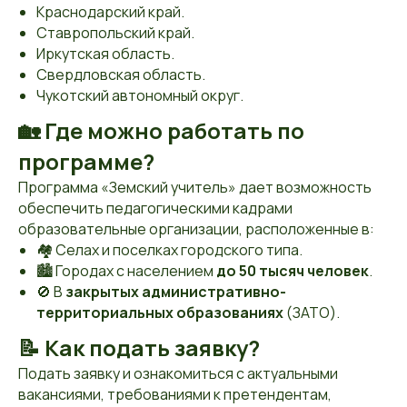
Краснодарский край.
Ставропольский край.
Иркутская область.
Свердловская область.
Чукотский автономный округ.
🏡 Где можно работать по
программе?
Программа «Земский учитель» дает возможность
обеспечить педагогическими кадрами
образовательные организации, расположенные в:
🏘 Селах и поселках городского типа.
🏙 Городах с населением
до 50 тысяч человек
.
🚫 В
закрытых административно-
территориальных образованиях
(ЗАТО).
📝 Как подать заявку?
Подать заявку и ознакомиться с актуальными
вакансиями, требованиями к претендентам,