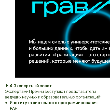
👨‍🔬 Экспертный совет
Экспертами Премии выступают представители
ведущих научных и образовательных организаций:
Института системного программирования
РАН
;