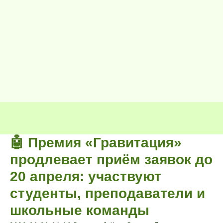
🤖 Премия «Гравитация»
продлевает приём заявок до
20 апреля: участвуют
студенты, преподаватели и
школьные команды