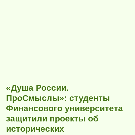
«Душа России.
ПроСмыслы»: студенты
Финансового университета
защитили проекты об
исторических