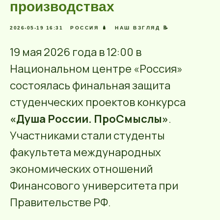
производствах
2026-05-19 16:31
РОССИЯ 🪆
НАШ ВЗГЛЯД 📝
19 мая 2026 года в 12:00 в
Национальном центре «Россия»
состоялась финальная защита
студенческих проектов конкурса
«Душа России. ПроСмыслы»
.
Участниками стали студенты
факультета международных
экономических отношений
Финансового университета при
Правительстве РФ.