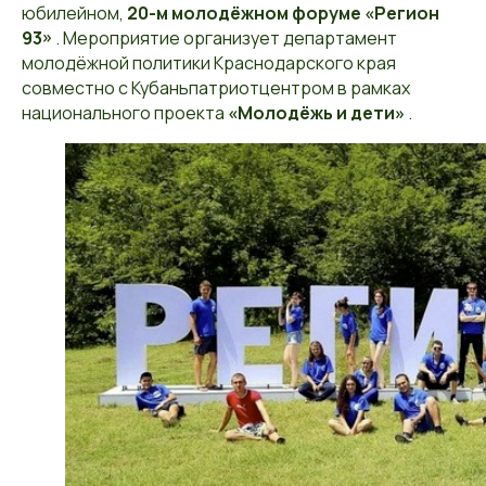
юбилейном,
20-м молодёжном форуме «Регион
93»
. Мероприятие организует департамент
молодёжной политики Краснодарского края
совместно с Кубаньпатриотцентром в рамках
национального проекта
«Молодёжь и дети»
.