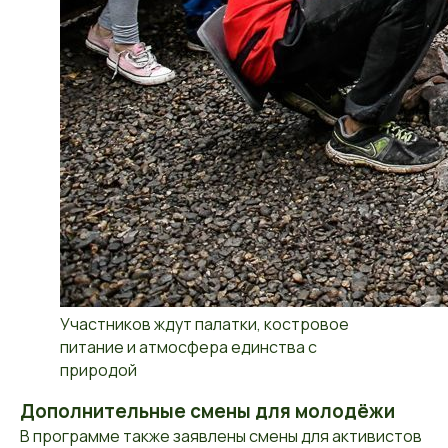
Участников ждут палатки, костровое
питание и атмосфера единства с
природой
Дополнительные смены для молодёжи
В программе также заявлены смены для активистов