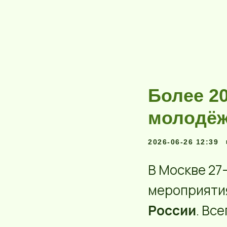
Более 2
молодёж
2026-06-26 12:39
В Москве 27
мероприяти
России
. Вс