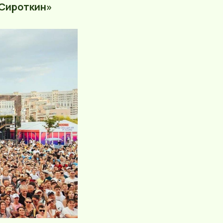
Сироткин»