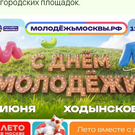
 городских площадок.