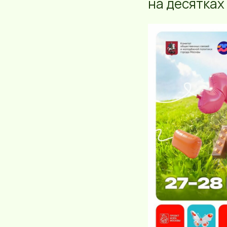
на десятках