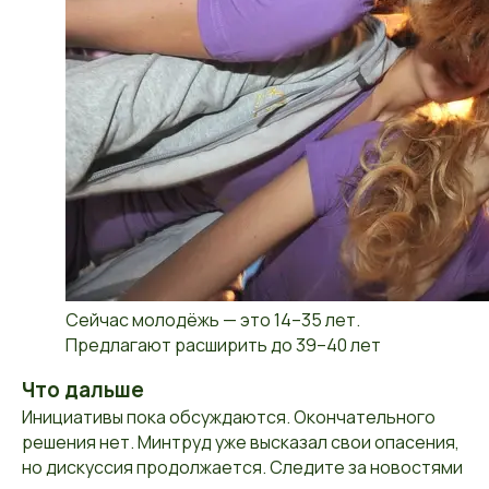
Сейчас молодёжь — это 14–35 лет.
Предлагают расширить до 39–40 лет
Что дальше
Инициативы пока обсуждаются. Окончательного
решения нет. Минтруд уже высказал свои опасения,
но дискуссия продолжается. Следите за новостями