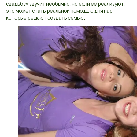
свадьбу» звучит необычно, но если её реализуют,
это может стать реальной помощью для пар,
которые решают создать семью.