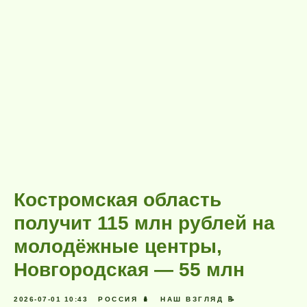
Костромская область
получит 115 млн рублей на
молодёжные центры,
Новгородская — 55 млн
2026-07-01 10:43
РОССИЯ 🪆
НАШ ВЗГЛЯД 📝