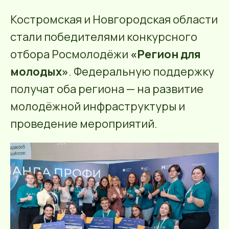
Костромская и Новгородская области
стали победителями конкурсного
отбора Росмолодёжи
«Регион для
молодых»
. Федеральную поддержку
получат оба региона — на развитие
молодёжной инфраструктуры и
проведение мероприятий.