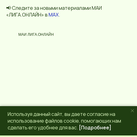
📢 Следите за новыми материалами МАИ
«ЛИГА.ОНЛАЙН» в
MAX
.
МАИ ЛИГА.ОНЛАЙН
Используя данный сайт, вы даете согласие на
использование файлов cookie, помогающих нам
сделать его удобнее для вас.
[Подробнее]