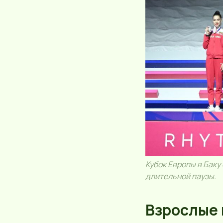
Кубок Европы в Бак
длительной паузы.
Взрослые 