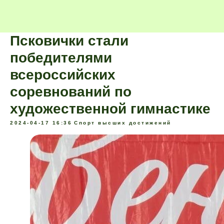
Псковички стали
победителями
всероссийских
соревнований по
художественной гимнастике
2024-04-17 16:36
Спорт высших достижений