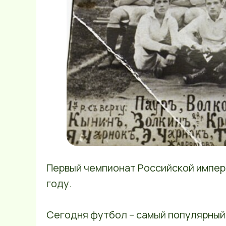
Первый чемпионат Российской импери
году.
Сегодня футбол – самый популярный 