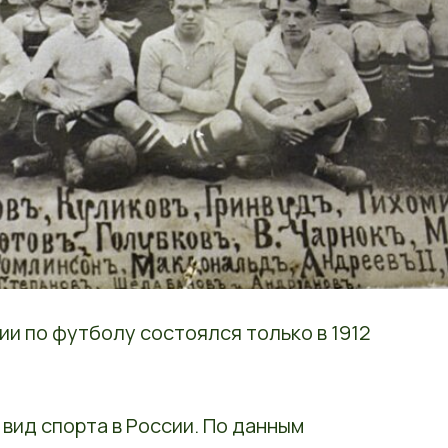
и по футболу состоялся только в 1912
вид спорта в России. По данным